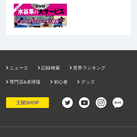
ニュース
記録検索
世界ランキング
専門店&卓球場
初心者
グッズ
王国SHOP