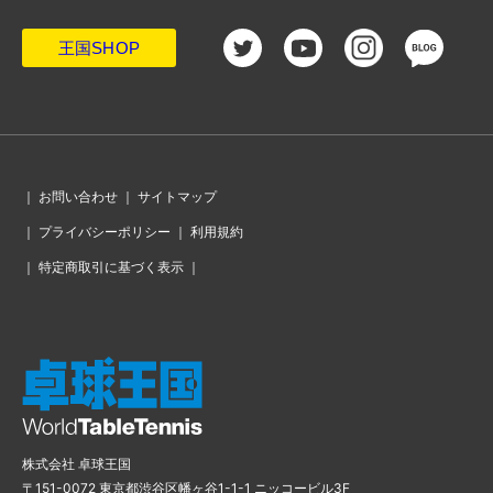
王国SHOP
｜
お問い合わせ
｜
サイトマップ
｜
プライバシーポリシー
｜
利用規約
｜
特定商取引に基づく表示
｜
株式会社 卓球王国
〒151-0072 東京都渋谷区幡ヶ谷1-1-1 ニッコービル3F