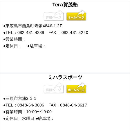
Tera賀茂塾
●
東広島市西条町寺家4846-1 2F
●
TEL：082-431-4239 FAX： 082-431-4240
●
営業時間：
●
定休日：
●
駐車場：
ミハラスポーツ
●
三原市宮浦2-3-1
●
TEL：0848-64-3606 FAX：0848-64-3617
●
営業時間：10:00〜19:00
●
定休日：水曜日
●
駐車場：