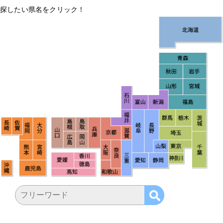
探したい県名をクリック！