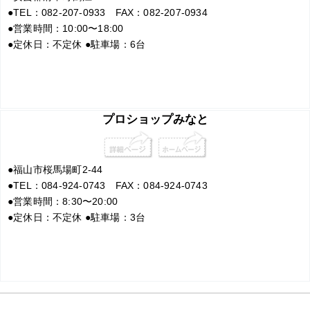
●
TEL：082-207-0933 FAX：082-207-0934
●
営業時間：10:00〜18:00
●
定休日：不定休
●
駐車場：6台
プロショップみなと
●
福山市桜馬場町2-44
●
TEL：084-924-0743 FAX：084-924-0743
●
営業時間：8:30〜20:00
●
定休日：不定休
●
駐車場：3台