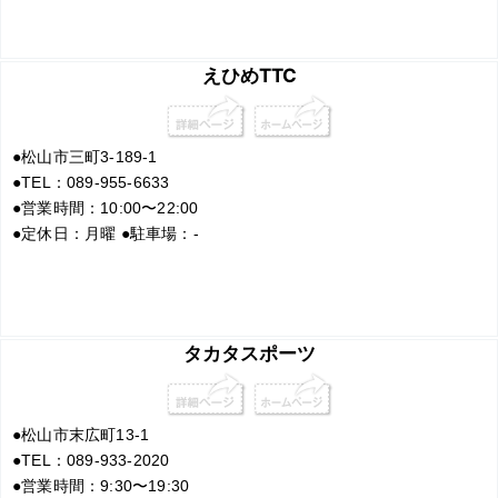
えひめTTC
●
松山市三町3-189-1
●
TEL：089-955-6633
●
営業時間：10:00〜22:00
●
定休日：月曜
●
駐車場：-
タカタスポーツ
●
松山市末広町13-1
●
TEL：089-933-2020
●
営業時間：9:30〜19:30