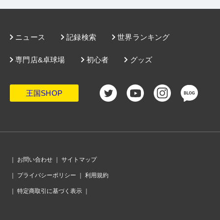
ニュース
記録検索
世界ランキング
専門店&卓球場
初心者
グッズ
王国SHOP
｜
お問い合わせ
｜
サイトマップ
｜
プライバシーポリシー
｜
利用規約
｜
特定商取引に基づく表示
｜