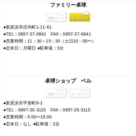
ファミリー卓球
●
新居浜市庄内町1-11-61
●
TEL：0897-37-0841 FAX：0897-37-0841
●
営業時間：11：30～19：30（土日10：00〜）
●
定休日：月曜日
●
駐車場：3台
卓球ショップ ベル
●
新居浜市平形町8-1
●
TEL：0897-35-3115 FAX：0897-35-3115
●
営業時間：9:00〜19:00
●
定休日：なし
●
駐車場：2台