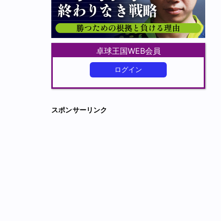
卓球王国WEB会員
ログイン
スポンサーリンク