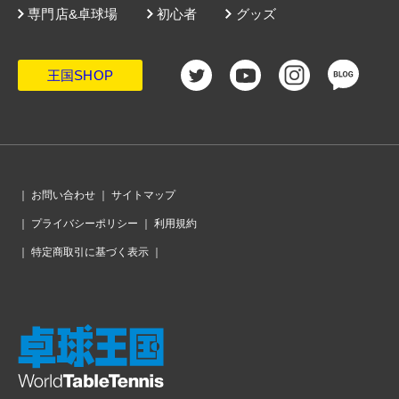
ニュース
記録検索
世界ランキング
専門店&卓球場
初心者
グッズ
王国SHOP
｜
お問い合わせ
｜
サイトマップ
｜
プライバシーポリシー
｜
利用規約
｜
特定商取引に基づく表示
｜