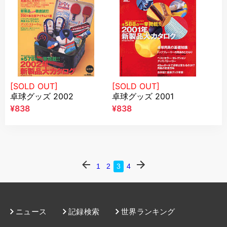
[SOLD OUT]
[SOLD OUT]
卓球グッズ 2002
卓球グッズ 2001
¥838
¥838
1
2
3
4