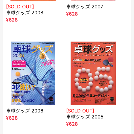
[SOLD OUT]
卓球グッズ 2007
卓球グッズ 2008
¥628
¥628
卓球グッズ 2006
[SOLD OUT]
卓球グッズ 2005
¥628