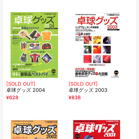
¥628
[SOLD OUT]
[SOLD OUT]
卓球グッズ 2004
卓球グッズ 2003
¥628
¥838