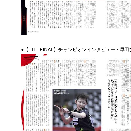
●【THE FINAL】チャンピオンインタビュー・早田