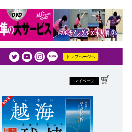
トップページへ
マイページ