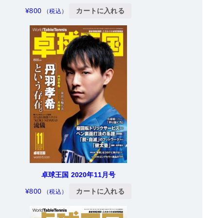
¥
800
カートに入れる
（税込）
卓球王国 2020年11月号
¥
800
カートに入れる
（税込）