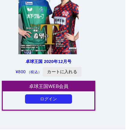
卓球王国 2020年12月号
¥
800
カートに入れる
（税込）
卓球王国WEB会員
ログイン