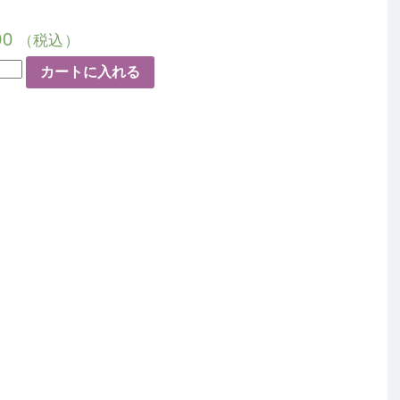
00
（税込）
カートに入れる
0