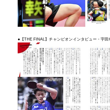
●【THE FINAL】チャンピオンインタビュー・宇田