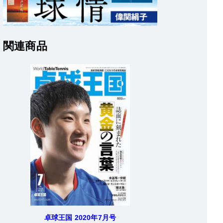
関連商品
卓球王国 2020年7月号