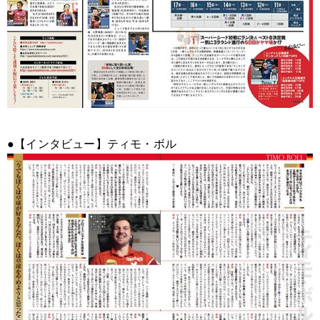
●【インタビュー】ティモ・ボル