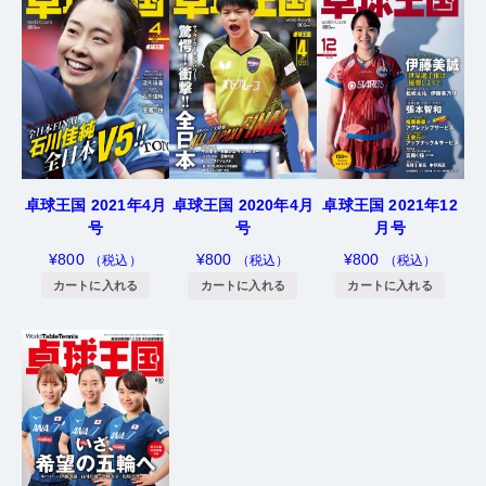
卓球王国 2021年4月
卓球王国 2021年12
卓球王国 2020年4月
号
月号
号
¥
800
¥
800
¥
800
（税込）
（税込）
（税込）
カートに入れる
カートに入れる
カートに入れる