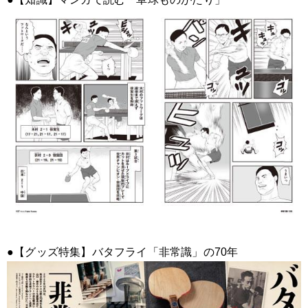
●【グッズ特集】バタフライ「非常識」の70年