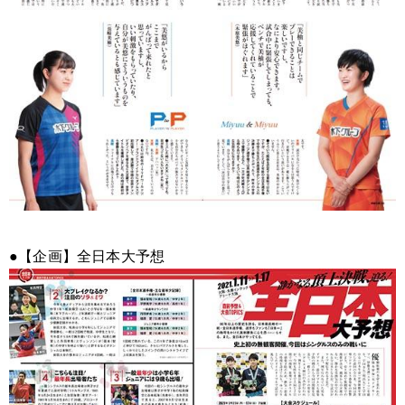
●【企画】全日本大予想