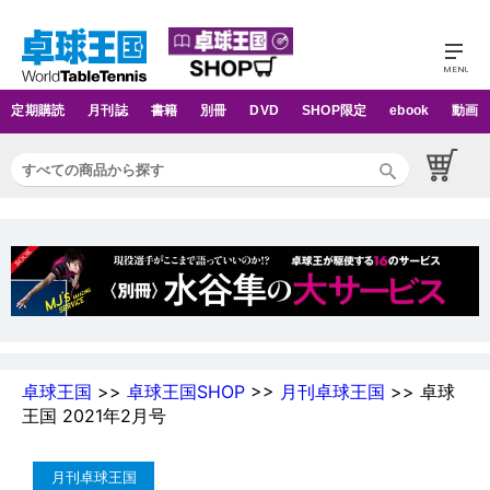
定期購読
月刊誌
書籍
別冊
DVD
SHOP限定
ebook
動画
卓球王国
>>
卓球王国SHOP
>>
月刊卓球王国
>> 卓球
王国 2021年2月号
月刊卓球王国