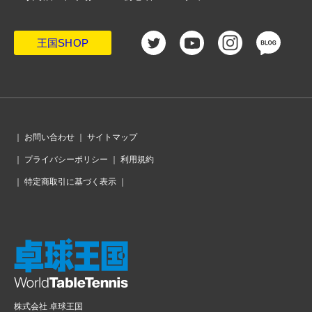
王国SHOP
｜
お問い合わせ
｜
サイトマップ
｜
プライバシーポリシー
｜
利用規約
｜
特定商取引に基づく表示
｜
株式会社 卓球王国