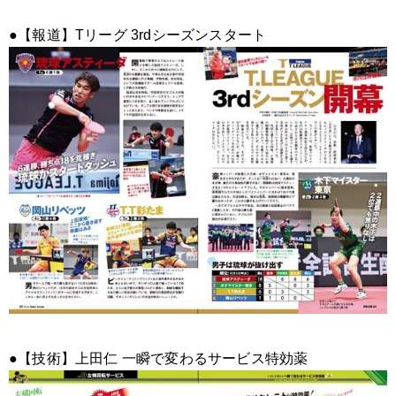
●【報道】Tリーグ 3rdシーズンスタート
●【技術】上田仁 一瞬で変わるサービス特効薬