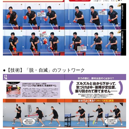
●【技術】「脱・自滅」のフットワーク