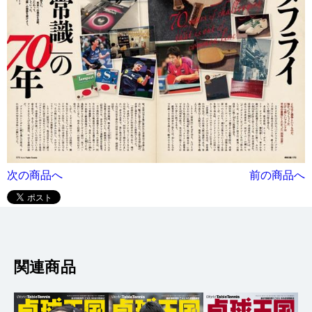
次の商品へ
前の商品へ
関連商品