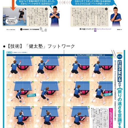
●【技術】「健太塾」フットワーク