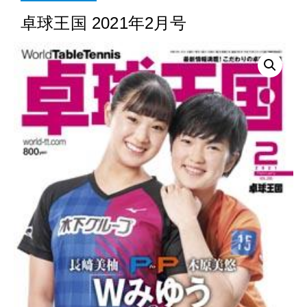
卓球王国 2021年2月号