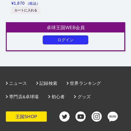
カートに入れる
卓球王国WEB会員
ログイン
ニュース
記録検索
世界ランキング
専門店&卓球場
初心者
グッズ
王国SHOP