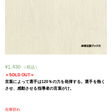
¥
1,430
（税込）
＝SOLD OUT＝
言葉によって選手は120％の力を発揮する。選手を熱く
させ、感動させる指導者の言葉がけ。
在庫切れ