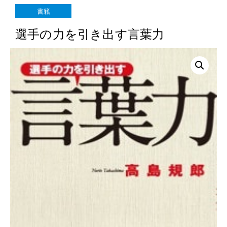
選手の力を引き出す言葉力