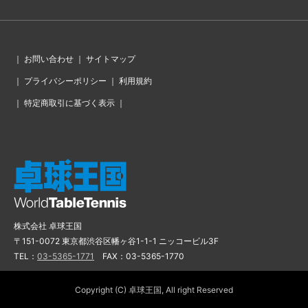
｜
お問い合わせ
｜
サイトマップ
｜
プライバシーポリシー
｜
利用規約
｜
特定商取引に基づく表示
｜
株式会社 卓球王国
〒151-0072 東京都渋谷区幡ヶ谷1-1-1 ニッコービル3F
TEL：
03-5365-1771
FAX：03-5365-1770
Copyright (C) 卓球王国, All right Reserved