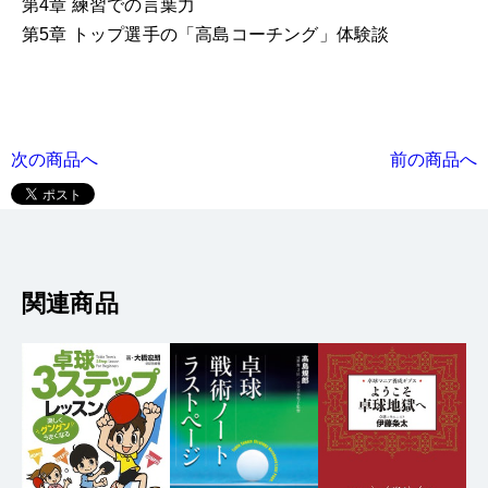
次の商品へ
前の商品へ
関連商品