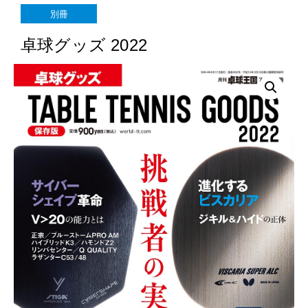
別冊
卓球グッズ 2022