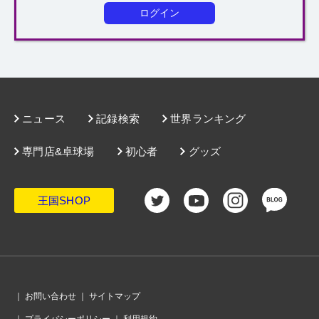
ログイン
ニュース
記録検索
世界ランキング
専門店&卓球場
初心者
グッズ
王国SHOP
｜
お問い合わせ
｜
サイトマップ
｜
プライバシーポリシー
｜
利用規約