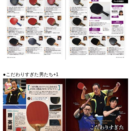
●こだわりすぎた男たち+1