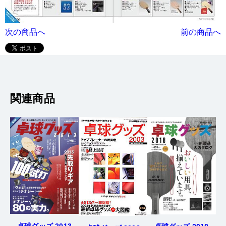
次の商品へ
前の商品へ
関連商品