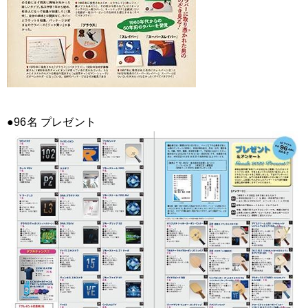
●96名 プレゼント