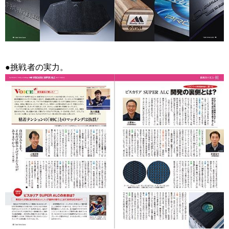
●挑戦者の実力。