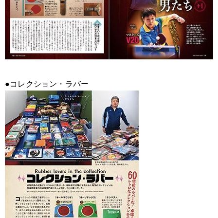
●コレクション・ラバー