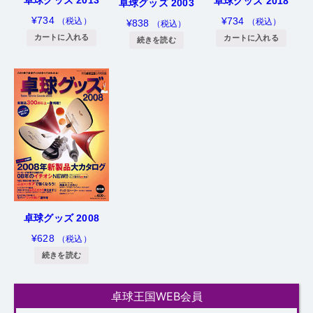
卓球グッズ 2013
卓球グッズ 2018
卓球グッズ 2003
¥
734
¥
734
（税込）
（税込）
¥
838
（税込）
カートに入れる
カートに入れる
続きを読む
卓球グッズ 2008
¥
628
（税込）
続きを読む
卓球王国WEB会員