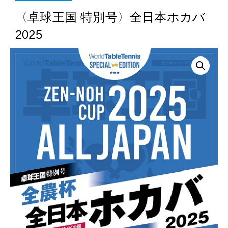
〈卓球王国 特別号〉全日本ホカバ
2025