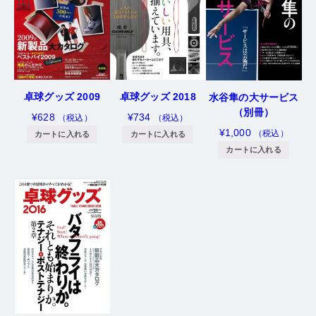
卓球グッズ 2009
卓球グッズ 2018
水谷隼の大サービス
（別冊）
¥
628
¥
734
（税込）
（税込）
¥
1,000
（税込）
カートに入れる
カートに入れる
カートに入れる