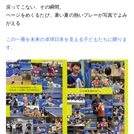
戻ってこない、その瞬間。
ページをめくるたび、暑い夏の熱いプレーが写真でよみ
がえる
この一冊を未来の卓球日本を支える子どもたちに贈りま
す。