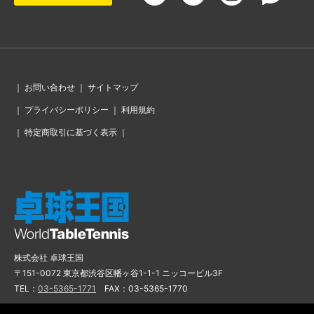
｜
お問い合わせ
｜
サイトマップ
｜
プライバシーポリシー
｜
利用規約
｜
特定商取引に基づく表示
｜
株式会社 卓球王国
〒151-0072 東京都渋谷区幡ヶ谷1-1-1 ニッコービル3F
TEL：
03-5365-1771
FAX：03-5365-1770