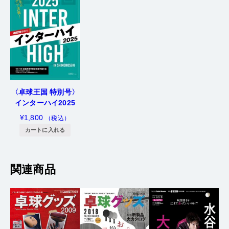
〈卓球王国 特別号〉
インターハイ2025
¥
1,800
（税込）
カートに入れる
関連商品