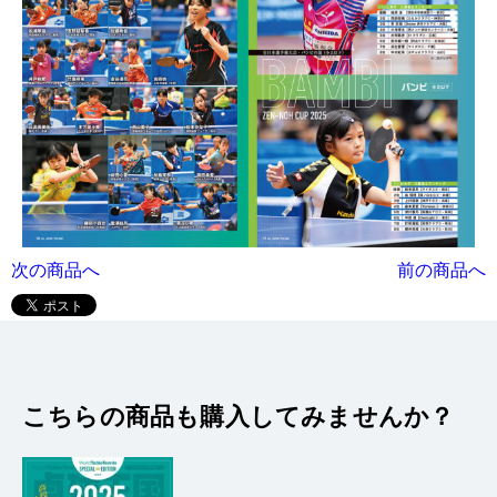
次の商品へ
前の商品へ
こちらの商品も購入してみませんか？