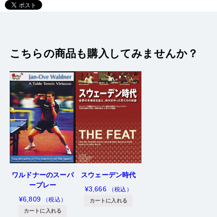
次の商品へ
前の商品へ
こちらの商品も購入してみませんか？
ワルドナーのスーパ
スウェーデン時代
ープレー
¥
3,666
（税込）
¥
6,809
（税込）
カートに入れる