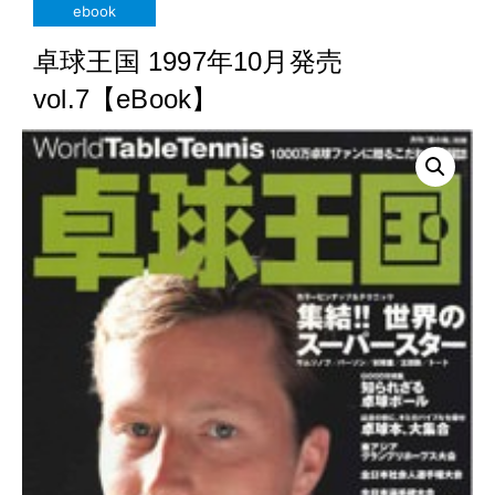
ebook
卓球王国 1997年10月発売
vol.7【eBook】