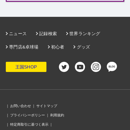
ログイン
ニュース
記録検索
世界ランキング
専門店&卓球場
初心者
グッズ
王国SHOP
｜
お問い合わせ
｜
サイトマップ
｜
プライバシーポリシー
｜
利用規約