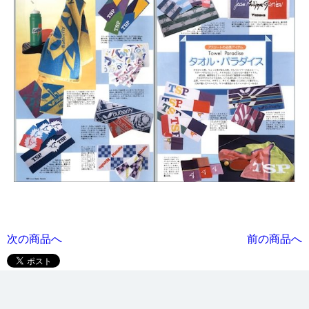
次の商品へ
前の商品へ