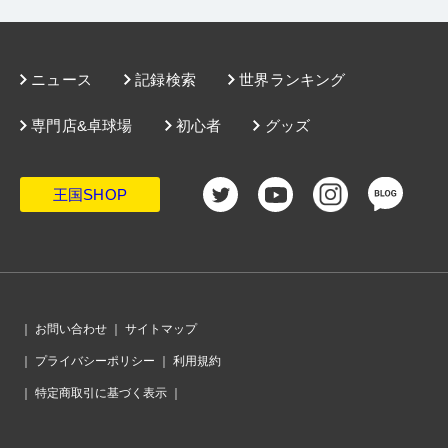
ニュース
記録検索
世界ランキング
専門店&卓球場
初心者
グッズ
王国SHOP
｜
お問い合わせ
｜
サイトマップ
｜
プライバシーポリシー
｜
利用規約
｜
特定商取引に基づく表示
｜