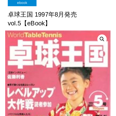
ebook
卓球王国 1997年8月発売
vol.5【eBook】