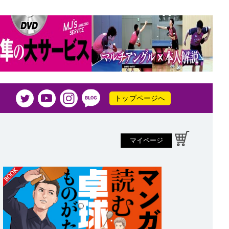
トップページへ
マイページ