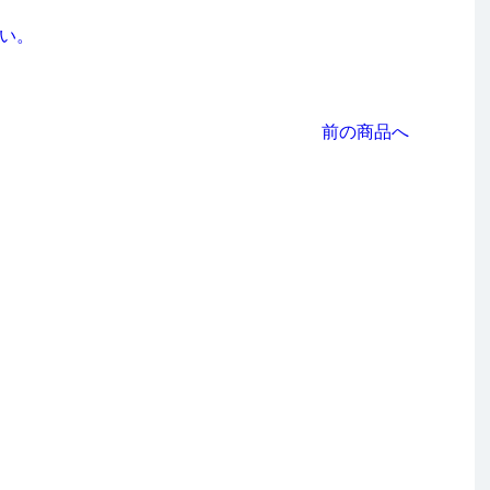
さい。
前の商品へ