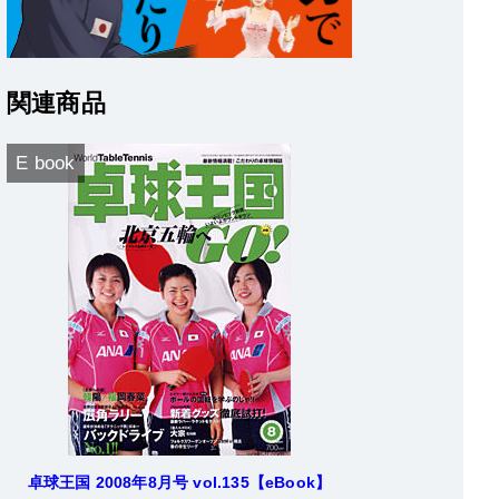
関連商品
E book
卓球王国 2008年8月号 vol.135【eBook】