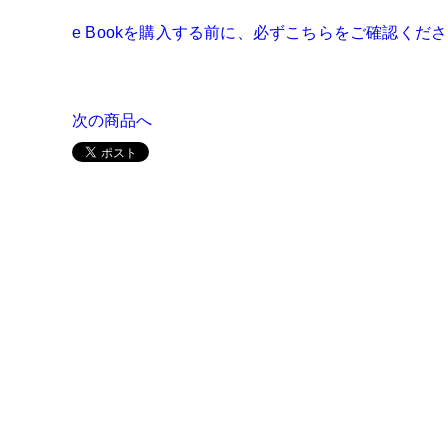
e Bookを購入する前に、必ずこちらをご確認くだ
次の商品へ