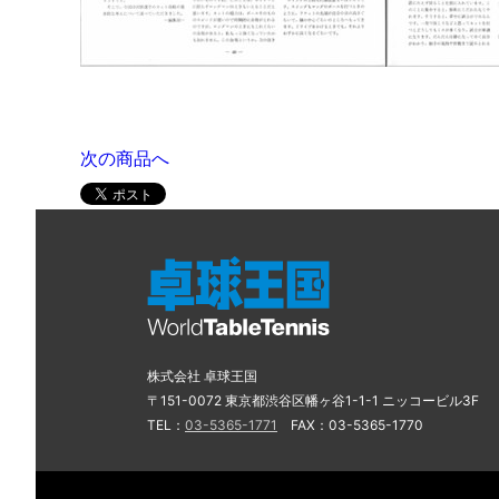
次の商品へ
株式会社 卓球王国
〒151-0072 東京都渋谷区幡ヶ谷1-1-1 ニッコービル3F
TEL：
03-5365-1771
FAX：03-5365-1770