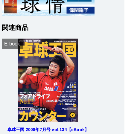
関連商品
E book
卓球王国 2008年7月号 vol.134【eBook】