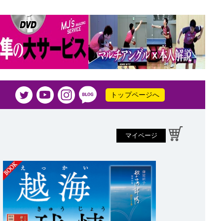
トップページへ
マイページ