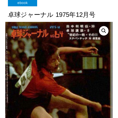
ebook
卓球ジャーナル 1975年12月号