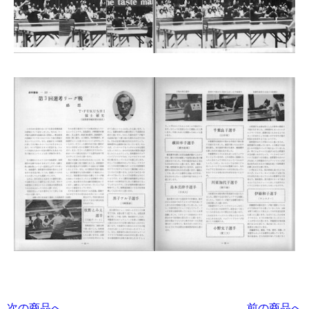
次の商品へ
前の商品へ