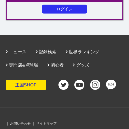
ログイン
ニュース
記録検索
世界ランキング
専門店&卓球場
初心者
グッズ
王国SHOP
｜
お問い合わせ
｜
サイトマップ