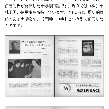
伊智朗氏が発行した卓球専門誌です。現在では（株）卓
球王国が使用権を所持しています。本PDFは、歴史的価
値のある出版物を、【王国e book】という形で復元した
ものです。