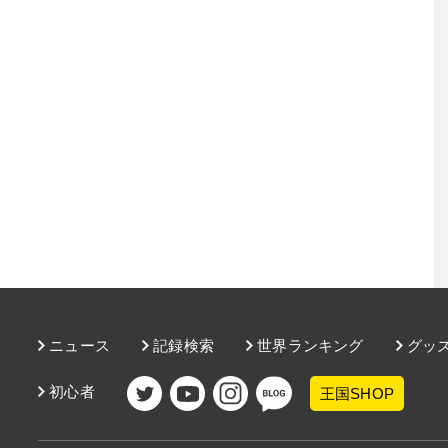
ニュース
記録検索
世界ランキング
グッ
初心者
王国SHOP