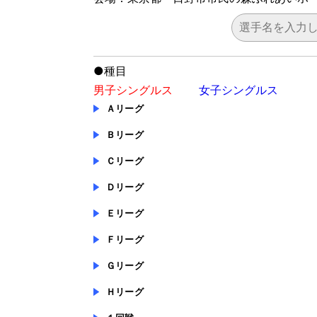
●
種目
男子シングルス
女子シングルス
Ａリーグ
Ｂリーグ
Ｃリーグ
Ｄリーグ
Ｅリーグ
Ｆリーグ
Ｇリーグ
Ｈリーグ