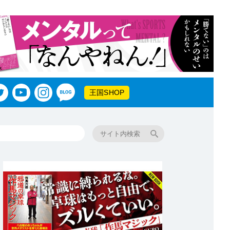
王国SHOP