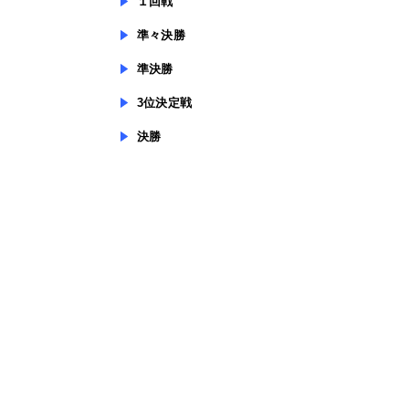
１回戦
準々決勝
準決勝
3位決定戦
決勝