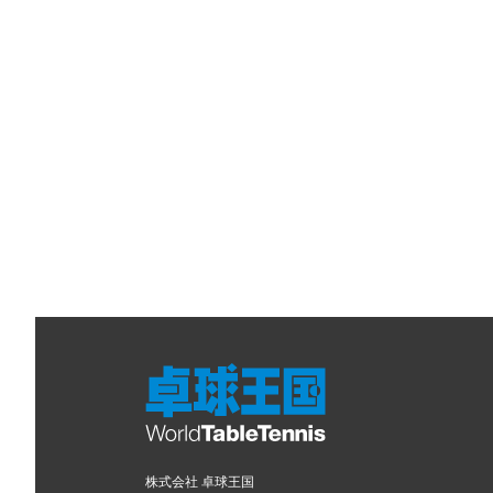
株式会社 卓球王国