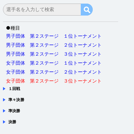
●
種目
男子団体 第２ステージ １位トーナメント
男子団体 第２ステージ ２位トーナメント
男子団体 第２ステージ ３位トーナメント
女子団体 第２ステージ １位トーナメント
女子団体 第２ステージ ２位トーナメント
女子団体 第２ステージ ３位トーナメント
１回戦
準々決勝
準決勝
決勝