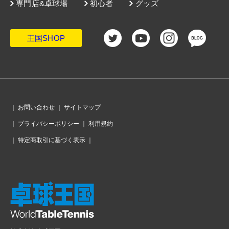
専門店&卓球場
初心者
グッズ
王国SHOP
｜
お問い合わせ
｜
サイトマップ
｜
プライバシーポリシー
｜
利用規約
｜
特定商取引に基づく表示
｜