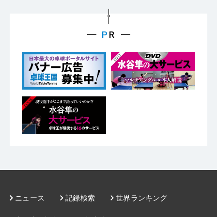
ニュース
記録検索
世界ランキング