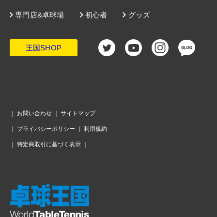
ニュース
記録検索
世界ランキング
専門店&卓球場
初心者
グッズ
王国SHOP
｜
お問い合わせ
｜
サイトマップ
｜
プライバシーポリシー
｜
利用規約
｜
特定商取引に基づく表示
｜