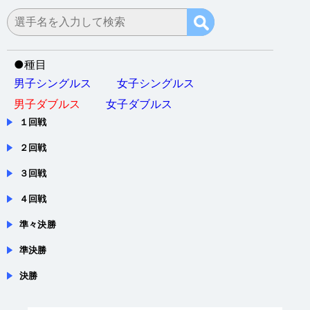
●
種目
男子シングルス
女子シングルス
男子ダブルス
女子ダブルス
１回戦
２回戦
３回戦
４回戦
準々決勝
準決勝
決勝