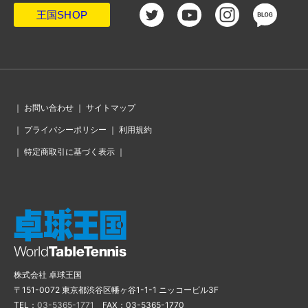
王国SHOP
｜
お問い合わせ
｜
サイトマップ
｜
プライバシーポリシー
｜
利用規約
｜
特定商取引に基づく表示
｜
株式会社 卓球王国
〒151-0072 東京都渋谷区幡ヶ谷1-1-1 ニッコービル3F
TEL：
03-5365-1771
FAX：03-5365-1770