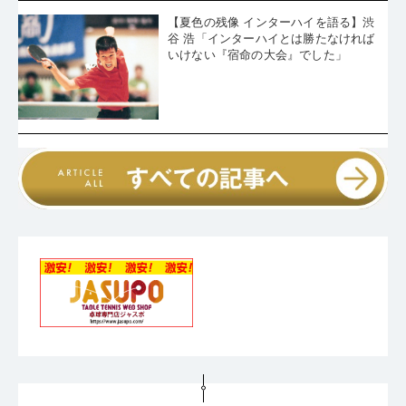
【夏色の残像 インターハイを語る】渋
谷 浩「インターハイとは勝たなければ
いけない『宿命の大会』でした」