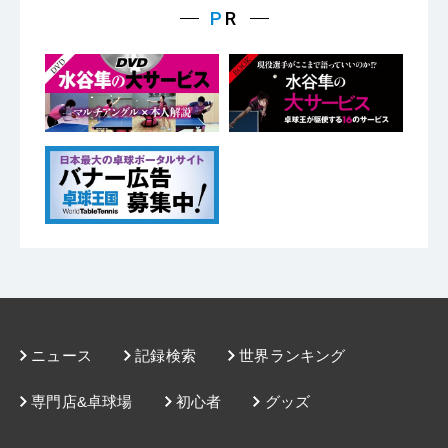
ニュース
記録検索
世界ランキング
専門店&卓球場
初心者
グッズ