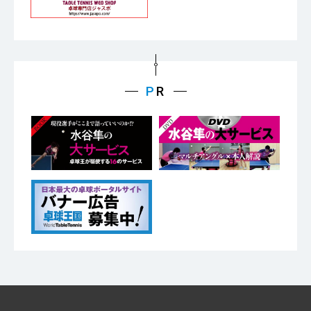
ニュース
記録検索
世界ランキング