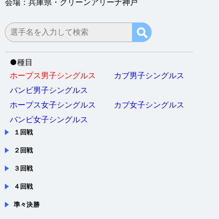
●
種目
ホープス男子シングルス
カブ男子シングルス
バンビ男子シングルス
ホープス女子シングルス
カブ女子シングルス
バンビ女子シングルス
１回戦
２回戦
３回戦
４回戦
準々決勝
準決勝