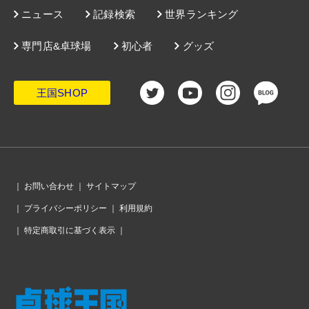
専門店&卓球場
初心者
グッズ
王国SHOP
｜
お問い合わせ
｜
サイトマップ
｜
プライバシーポリシー
｜
利用規約
｜
特定商取引に基づく表示
｜