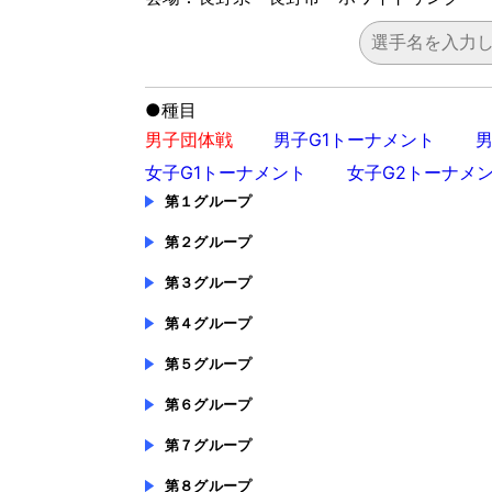
●
種目
男子団体戦
男子G1トーナメント
男
女子G1トーナメント
女子G2トーナメ
第１グループ
第２グループ
第３グループ
第４グループ
第５グループ
第６グループ
第７グループ
第８グループ