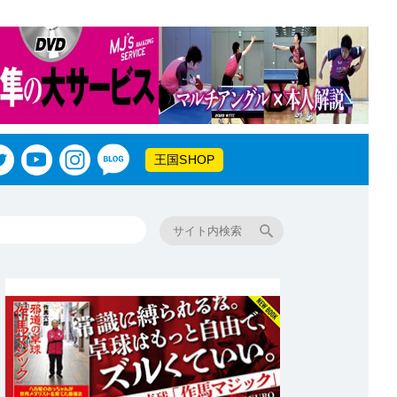
王国SHOP