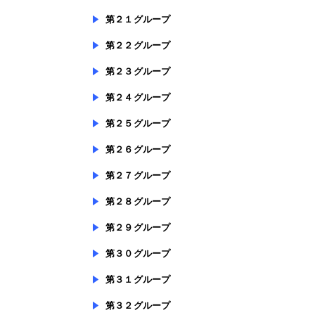
第２１グループ
第２２グループ
第２３グループ
第２４グループ
第２５グループ
第２６グループ
第２７グループ
第２８グループ
第２９グループ
第３０グループ
第３１グループ
第３２グループ