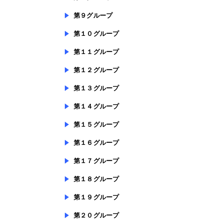
第９グループ
第１０グループ
第１１グループ
第１２グループ
第１３グループ
第１４グループ
第１５グループ
第１６グループ
第１７グループ
第１８グループ
第１９グループ
第２０グループ