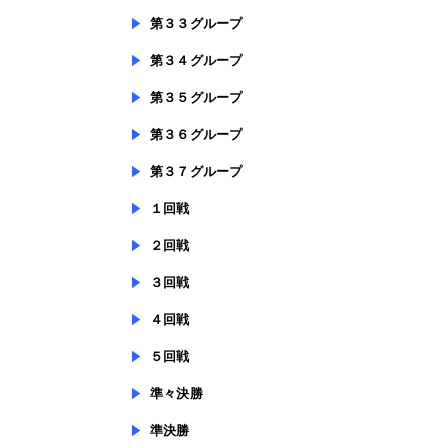
第３３グループ
第３４グループ
第３５グループ
第３６グループ
第３７グループ
１回戦
２回戦
３回戦
４回戦
５回戦
準々決勝
準決勝