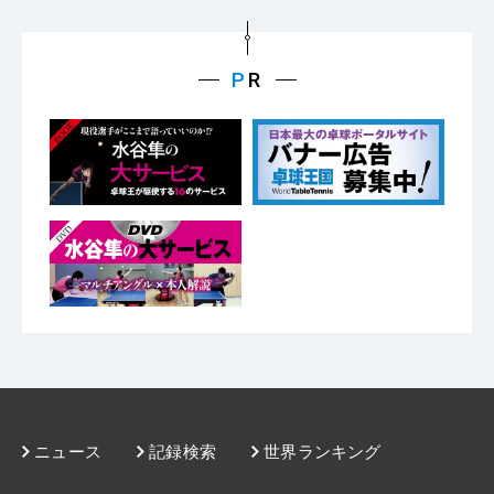
ニュース
記録検索
世界ランキング