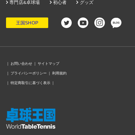
専門店&卓球場
初心者
グッズ
王国SHOP
｜
お問い合わせ
｜
サイトマップ
｜
プライバシーポリシー
｜
利用規約
｜
特定商取引に基づく表示
｜