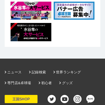
ニュース
記録検索
世界ランキング
専門店&卓球場
初心者
グッズ
王国SHOP