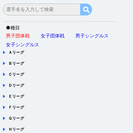
●
種目
男子団体戦
女子団体戦
男子シングルス
女子シングルス
Ａリーグ
Ｂリーグ
Ｃリーグ
Ｄリーグ
Ｅリーグ
Ｆリーグ
Ｇリーグ
Ｈリーグ