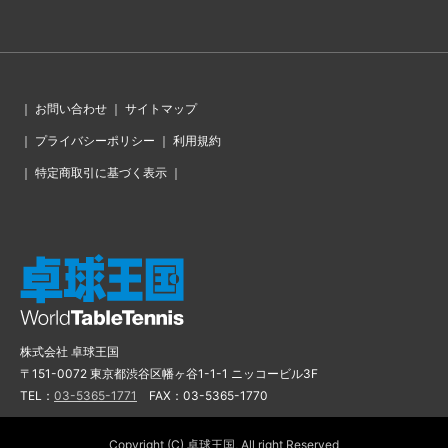
｜
お問い合わせ
｜
サイトマップ
｜
プライバシーポリシー
｜
利用規約
｜
特定商取引に基づく表示
｜
株式会社 卓球王国
〒151-0072 東京都渋谷区幡ヶ谷1-1-1 ニッコービル3F
TEL：
03-5365-1771
FAX：03-5365-1770
Copyright (C) 卓球王国, All right Reserved