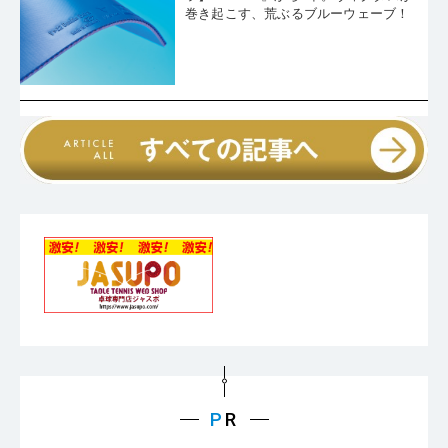
巻き起こす、荒ぶるブルーウェーブ！