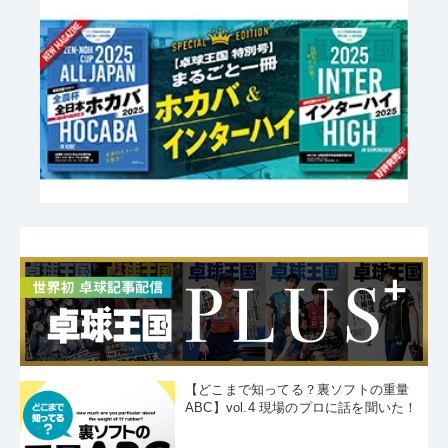
【どこまで知ってる？裏ソフトの重量
ABC】vol.4 現場のプロに話を聞いた！