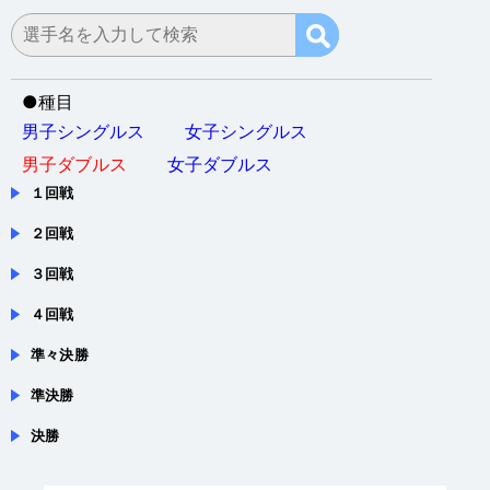
●
種目
男子シングルス
女子シングルス
男子ダブルス
女子ダブルス
１回戦
２回戦
３回戦
４回戦
準々決勝
準決勝
決勝