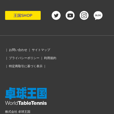
王国SHOP
｜
お問い合わせ
｜
サイトマップ
｜
プライバシーポリシー
｜
利用規約
｜
特定商取引に基づく表示
｜
株式会社 卓球王国