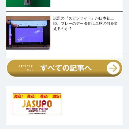
話題の『スピンサイト』が日本初上
陸。プレーのデータ化は卓球の何を変
えるのか？