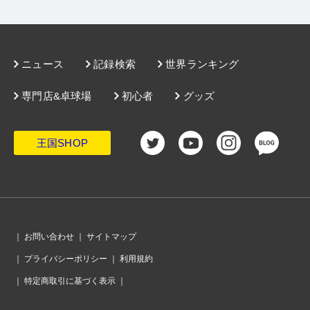
ニュース
記録検索
世界ランキング
専門店&卓球場
初心者
グッズ
王国SHOP
｜
お問い合わせ
｜
サイトマップ
｜
プライバシーポリシー
｜
利用規約
｜
特定商取引に基づく表示
｜