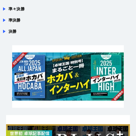
準決勝
決勝