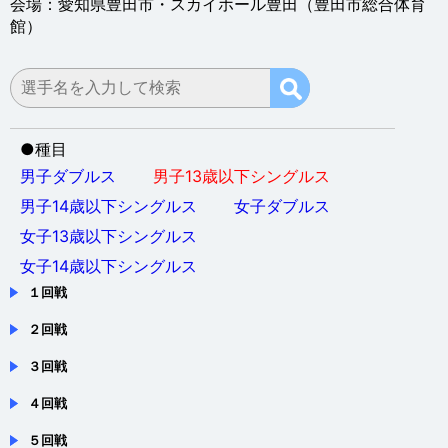
●
種目
男子ダブルス
男子13歳以下シングルス
男子14歳以下シングルス
女子ダブルス
女子13歳以下シングルス
女子14歳以下シングルス
１回戦
２回戦
３回戦
４回戦
５回戦
準々決勝