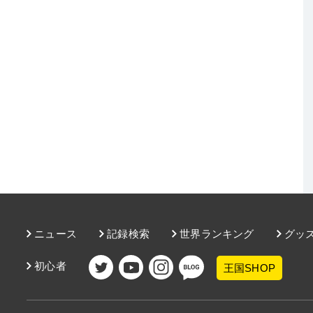
ニュース
記録検索
世界ランキング
グッ
初心者
王国SHOP