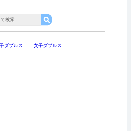
子ダブルス
女子ダブルス