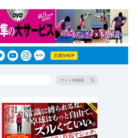
王国SHOP