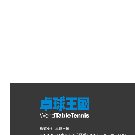
株式会社 卓球王国