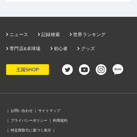
ニュース
記録検索
世界ランキング
専門店&卓球場
初心者
グッズ
王国SHOP
｜
お問い合わせ
｜
サイトマップ
｜
プライバシーポリシー
｜
利用規約