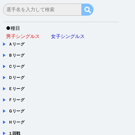
会場：新潟県新潟市・新潟市東総合スポーツセンター
●
種目
男子シングルス
女子シングルス
Ａリーグ
Ｂリーグ
Ｃリーグ
Ｄリーグ
Ｅリーグ
Ｆリーグ
Ｇリーグ
Ｈリーグ