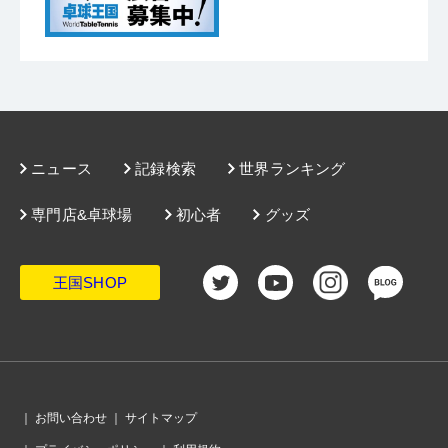
ニュース
記録検索
世界ランキング
専門店&卓球場
初心者
グッズ
王国SHOP