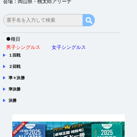
●
種目
男子シングルス
女子シングルス
１回戦
２回戦
準々決勝
準決勝
決勝