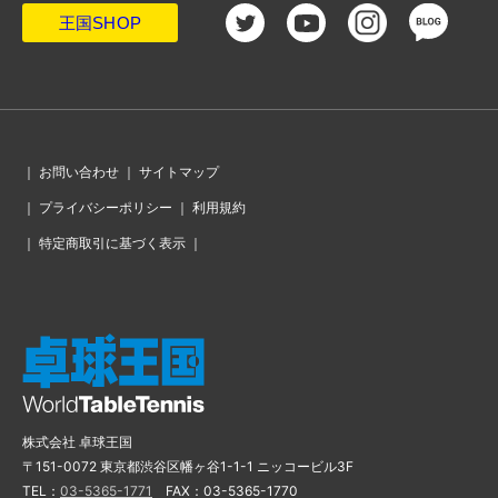
｜
お問い合わせ
｜
サイトマップ
｜
プライバシーポリシー
｜
利用規約
｜
特定商取引に基づく表示
｜
株式会社 卓球王国
〒151-0072 東京都渋谷区幡ヶ谷1-1-1 ニッコービル3F
TEL：
03-5365-1771
FAX：03-5365-1770