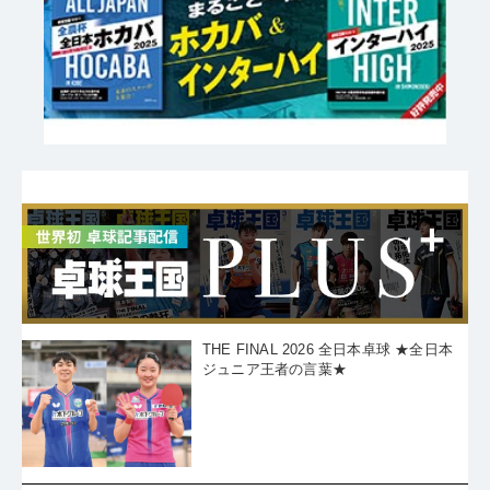
THE FINAL 2026 全日本卓球 ★全日本
ジュニア王者の言葉★
THE FINAL 2026 全日本卓球 18歳の全