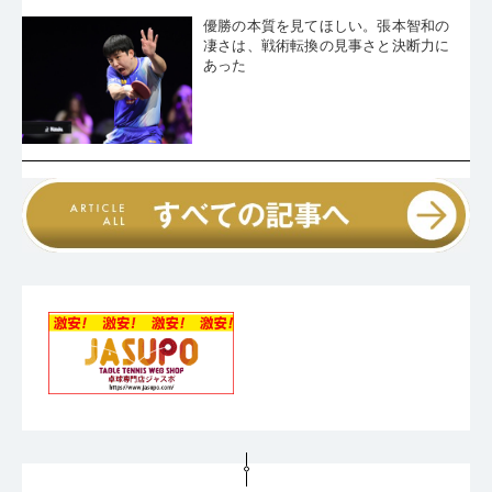
凄さは、戦術転換の見事さと決断力に
あった