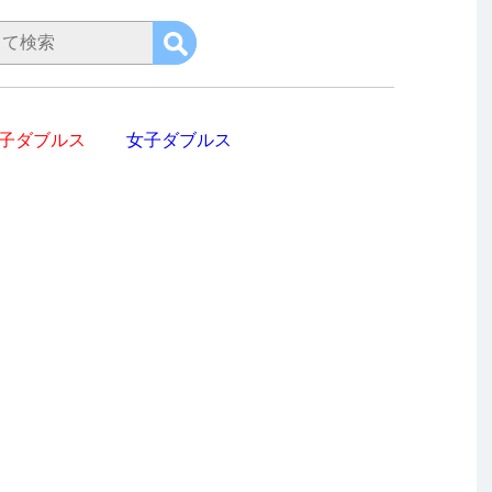
子ダブルス
女子ダブルス