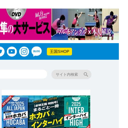
王国SHOP