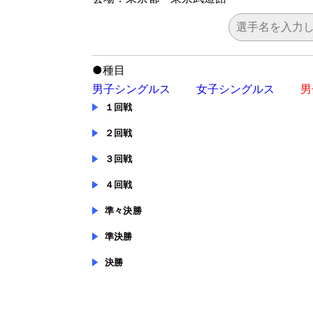
●
種目
男子シングルス
女子シングルス
男
１回戦
２回戦
３回戦
４回戦
準々決勝
準決勝
決勝