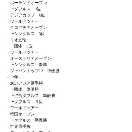
ポーランドオープン
┗ダブルス 3位
・アジアカップ 6位
・ワールドツアー・
クロアチアオープン
┗シングルス 3位
・リオ五輪
┗団体 3位
・ワールドツアー・
オーストリアオープン
┗シングルス 優勝
・ジャパントップ12 準優勝
－17年－
・2017アジア選手権
┗団体 準優勝
┗混合ダブルス 準優勝
┗ダブルス ３位
・ワールドツアー・
韓国オープン
┗ダブルス 準優勝
・世界選手権