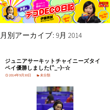
月別アーカイブ: 9月 2014
ジュニアサーキットチャイニーズタイ
ペイ優勝しました(^_−)−☆
2014年9月30日
未分類