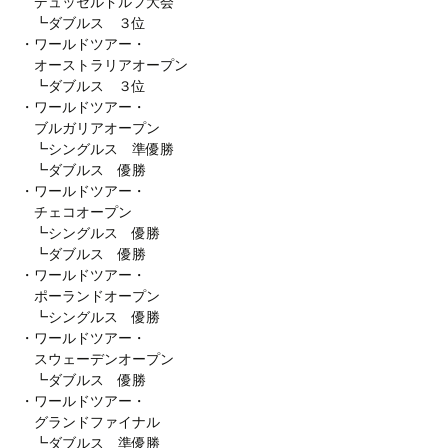
デュッセルドルフ大会
┗ダブルス ３位
・ワールドツアー・
オーストラリアオープン
┗ダブルス ３位
・ワールドツアー・
ブルガリアオープン
┗シングルス 準優勝
┗ダブルス 優勝
・ワールドツアー・
チェコオープン
┗シングルス 優勝
┗ダブルス 優勝
・ワールドツアー・
ポーランドオープン
┗シングルス 優勝
・ワールドツアー・
スウェーデンオープン
┗ダブルス 優勝
・ワールドツアー・
グランドファイナル
┗ダブルス 準優勝