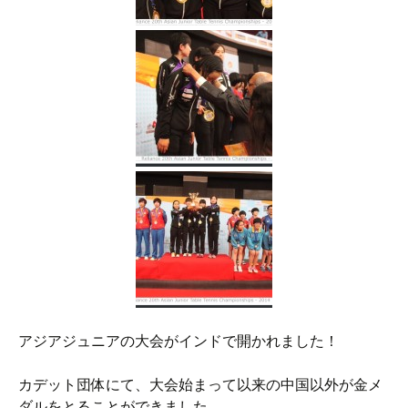
アジアジュニアの大会がインドで開かれました！
カデット団体にて、大会始まって以来の中国以外が金メ
ダルをとることができました。