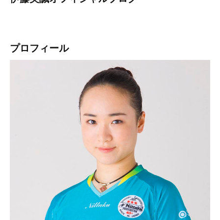
プロフィール