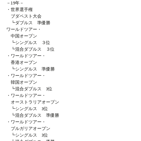
－19年－
・世界選手権
ブダペスト大会
┗ダブルス 準優勝
ワールドツアー・
中国オープン
┗シングルス ３位
┗混合ダブルス ３位
・ワールドツアー・
香港オープン
┗シングルス 準優勝
・ワールドツアー・
韓国オープン
┗混合ダブルス 3位
・ワールドツアー・
オーストラリアオープン
┗シングルス 3位
┗混合ダブルス 準優勝
・ワールドツアー・
ブルガリアオープン
┗シングルス 3位