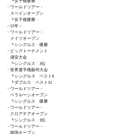
┗女子複優勝
・ワールドツアー・
スペインオープン
┗女子複優勝
－15年－
・ワールドツアー・
ドイツオープン
┗シングルス 優勝
・ビッグトーナメント
浦安大会
┗シングルス 3位
・世界選手権蘇州大会
┗シングルス ベスト8
┗ダブルス ベスト32
・ワールドツアー・
ベラルーシオープン
┗シングルス 優勝
・ワールドツアー・
クロアチアオープン
┗シングルス 3位
・ワールドツアー・
韓国オープン