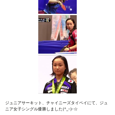
ジュニアサーキット、チャイニーズタイペイにて、ジュ
ニア女子シングル優勝しました(^_−)−☆