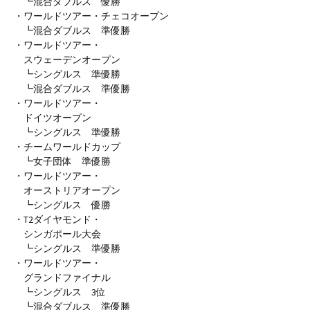
┗混合ダブルス 優勝
・ワールドツアー・チェコオープン
┗混合ダブルス 準優勝
・ワールドツアー・
スウェーデンオープン
┗シングルス 準優勝
┗混合ダブルス 準優勝
・ワールドツアー・
ドイツオープン
┗シングルス 準優勝
・チームワールドカップ
┗女子団体 準優勝
・ワールドツアー・
オーストリアオープン
┗シングルス 優勝
・T2ダイヤモンド・
シンガポール大会
┗シングルス 準優勝
・ワールドツアー・
グランドファイナル
┗シングルス 3位
┗混合ダブルス 準優勝