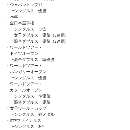
・ジャパントップ12
┗シングルス 優勝
－20年－
・全日本選手権
┗シングルス ３位
┗女子ダブルス 優勝（3連覇）
┗混合ダブルス 優勝（3連覇）
・ワールドツアー・
ドイツオープン
┗混合ダブルス 準優勝
・ワールドツアー・
ハンガリーオープン
┗シングルス 優勝
・ワールドツアー・
カタールオープン
┗シングルス 準優勝
┗混合ダブルス 優勝
・女子ワールドカップ
┗シングルス 銅メダル
・ITTFファイナルズ
┗シングルス 3位