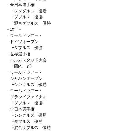
・全日本選手権
┗シングルス 優勝
┗ダブルス 優勝
┗混合ダブルス 優勝
－18年－
・ワールドツアー・
ドイツオープン
┗ダブルス 優勝
・世界選手権
ハルムスタッド大会
┗団体 2位
・ワールドツアー・
ジャパンオープン
┗シングルス 優勝
・ワールドツアー・
グランドファイナル
┗ダブルス 優勝
・全日本選手権
┗シングルス 優勝
┗ダブルス 優勝
┗混合ダブルス 優勝