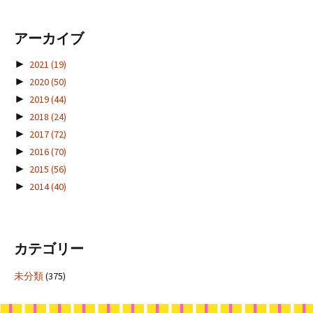
アーカイブ
►
2021
(19)
►
2020
(50)
►
2019
(44)
►
2018
(24)
►
2017
(72)
►
2016
(70)
►
2015
(56)
►
2014
(40)
カテゴリー
未分類
(375)