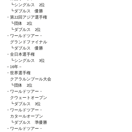
┗シングルス 2位
┗ダブルス 優勝
・第22回アジア選手権
┗団体 2位
┗ダブルス 2位
・ワールドツアー・
グランドファイナル
┗ダブルス 優勝
・全日本選手権
┗シングルス 3位
－16年－
・世界選手権
クアラルンプール大会
┗団体 2位
・ワールドツアー・
クウェートオープン
┗ダブルス 3位
・ワールドツアー・
カタールオープン
┗ダブルス 準優勝
・ワールドツアー・