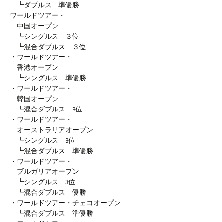
┗ダブルス 準優勝
ワールドツアー・
中国オープン
┗シングルス ３位
┗混合ダブルス ３位
・ワールドツアー・
香港オープン
┗シングルス 準優勝
・ワールドツアー・
韓国オープン
┗混合ダブルス 3位
・ワールドツアー・
オーストラリアオープン
┗シングルス 3位
┗混合ダブルス 準優勝
・ワールドツアー・
ブルガリアオープン
┗シングルス 3位
┗混合ダブルス 優勝
・ワールドツアー・チェコオープン
┗混合ダブルス 準優勝