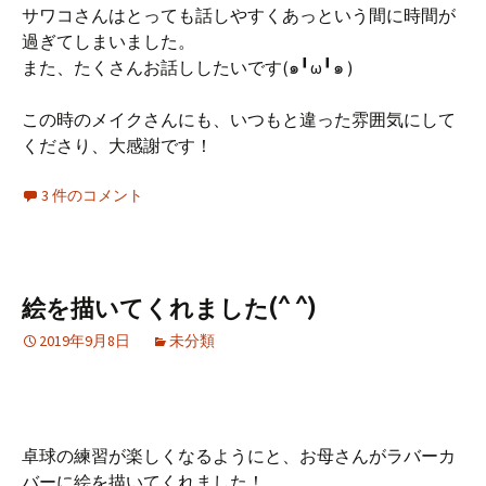
サワコさんはとっても話しやすくあっという間に時間が
過ぎてしまいました。
また、たくさんお話ししたいです(๑╹ω╹๑ )
この時のメイクさんにも、いつもと違った雰囲気にして
くださり、大感謝です！
3 件のコメント
絵を描いてくれました(^ ^)
2019年9月8日
未分類
卓球の練習が楽しくなるようにと、お母さんがラバーカ
バーに絵を描いてくれました！