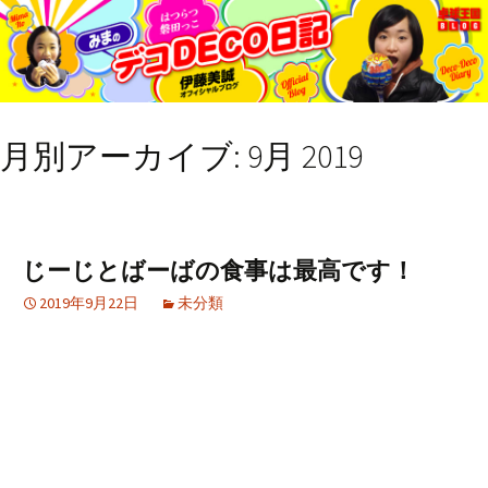
月別アーカイブ: 9月 2019
じーじとばーばの食事は最高です！
2019年9月22日
未分類