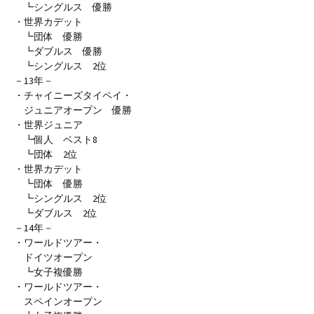
┗シングルス 優勝
・世界カデット
┗団体 優勝
┗ダブルス 優勝
┗シングルス 2位
－13年－
・チャイニーズタイペイ・
ジュニアオープン 優勝
・世界ジュニア
┗個人 ベスト8
┗団体 2位
・世界カデット
┗団体 優勝
┗シングルス 2位
┗ダブルス 2位
－14年－
・ワールドツアー・
ドイツオープン
┗女子複優勝
・ワールドツアー・
スペインオープン