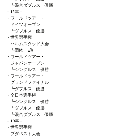
┗混合ダブルス 優勝
－18年－
・ワールドツアー・
ドイツオープン
┗ダブルス 優勝
・世界選手権
ハルムスタッド大会
┗団体 2位
・ワールドツアー・
ジャパンオープン
┗シングルス 優勝
・ワールドツアー・
グランドファイナル
┗ダブルス 優勝
・全日本選手権
┗シングルス 優勝
┗ダブルス 優勝
┗混合ダブルス 優勝
－19年－
・世界選手権
ブダペスト大会