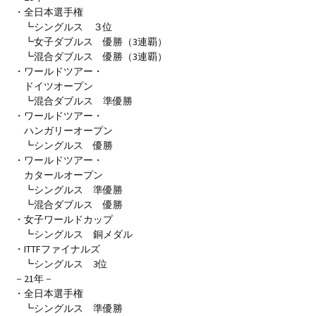
・全日本選手権
┗シングルス ３位
┗女子ダブルス 優勝（3連覇）
┗混合ダブルス 優勝（3連覇）
・ワールドツアー・
ドイツオープン
┗混合ダブルス 準優勝
・ワールドツアー・
ハンガリーオープン
┗シングルス 優勝
・ワールドツアー・
カタールオープン
┗シングルス 準優勝
┗混合ダブルス 優勝
・女子ワールドカップ
┗シングルス 銅メダル
・ITTFファイナルズ
┗シングルス 3位
－21年－
・全日本選手権
┗シングルス 準優勝