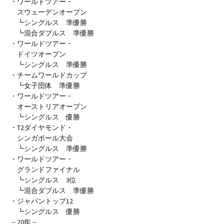
・ワールドツアー・
スウェーデンオープン
┗シングルス 準優勝
┗混合ダブルス 準優勝
・ワールドツアー・
ドイツオープン
┗シングルス 準優勝
・チームワールドカップ
┗女子団体 準優勝
・ワールドツアー・
オーストリアオープン
┗シングルス 優勝
・T2ダイヤモンド・
シンガポール大会
┗シングルス 準優勝
・ワールドツアー・
グランドファイナル
┗シングルス 3位
┗混合ダブルス 準優勝
・ジャパントップ12
┗シングルス 優勝
－20年－