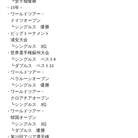
┗女子複優勝
－15年－
・ワールドツアー・
ドイツオープン
┗シングルス 優勝
・ビッグトーナメント
浦安大会
┗シングルス 3位
・世界選手権蘇州大会
┗シングルス ベスト8
┗ダブルス ベスト32
・ワールドツアー・
ベラルーシオープン
┗シングルス 優勝
・ワールドツアー・
クロアチアオープン
┗シングルス 3位
・ワールドツアー・
韓国オープン
┗シングルス 2位
┗ダブルス 優勝
・第22回アジア選手権