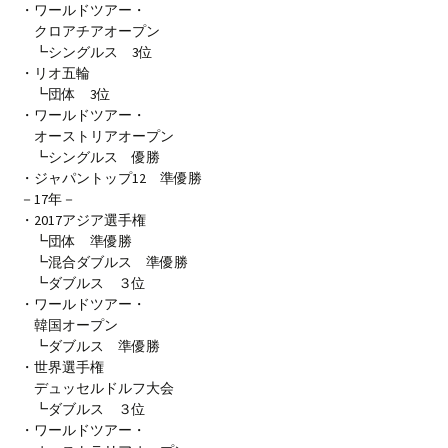
・ワールドツアー・
クロアチアオープン
┗シングルス 3位
・リオ五輪
┗団体 3位
・ワールドツアー・
オーストリアオープン
┗シングルス 優勝
・ジャパントップ12 準優勝
－17年－
・2017アジア選手権
┗団体 準優勝
┗混合ダブルス 準優勝
┗ダブルス ３位
・ワールドツアー・
韓国オープン
┗ダブルス 準優勝
・世界選手権
デュッセルドルフ大会
┗ダブルス ３位
・ワールドツアー・