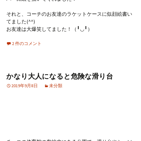
それと、コーチのお友達のラケットケースに似顔絵書い
てました(^^)
お友達は大爆笑してました！（╹◡╹）
2 件のコメント
かなり大人になると危険な滑り台
2019年9月8日
未分類