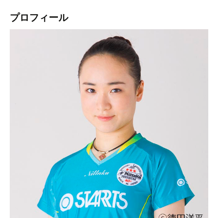
プロフィール