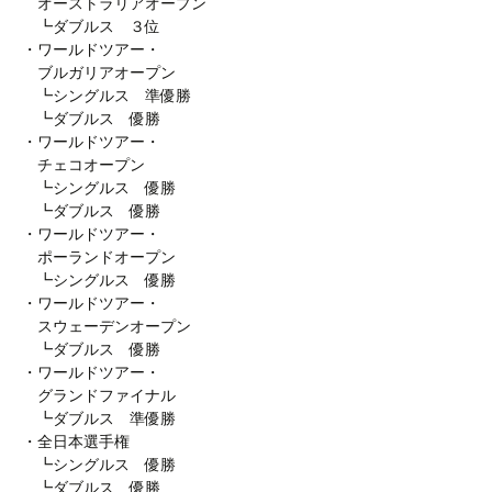
オーストラリアオープン
┗ダブルス ３位
・ワールドツアー・
ブルガリアオープン
┗シングルス 準優勝
┗ダブルス 優勝
・ワールドツアー・
チェコオープン
┗シングルス 優勝
┗ダブルス 優勝
・ワールドツアー・
ポーランドオープン
┗シングルス 優勝
・ワールドツアー・
スウェーデンオープン
┗ダブルス 優勝
・ワールドツアー・
グランドファイナル
┗ダブルス 準優勝
・全日本選手権
┗シングルス 優勝
┗ダブルス 優勝