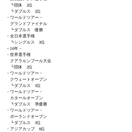
┗団体 2位
┗ダブルス 2位
・ワールドツアー・
グランドファイナル
┗ダブルス 優勝
・全日本選手権
┗シングルス 3位
－16年－
・世界選手権
クアラルンプール大会
┗団体 2位
・ワールドツアー・
クウェートオープン
┗ダブルス 3位
・ワールドツアー・
カタールオープン
┗ダブルス 準優勝
・ワールドツアー・
ポーランドオープン
┗ダブルス 3位
・アジアカップ 6位