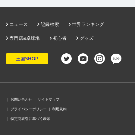
ニュース
記録検索
世界ランキング
専門店&卓球場
初心者
グッズ
王国SHOP
｜
お問い合わせ
｜
サイトマップ
｜
プライバシーポリシー
｜
利用規約
｜
特定商取引に基づく表示
｜