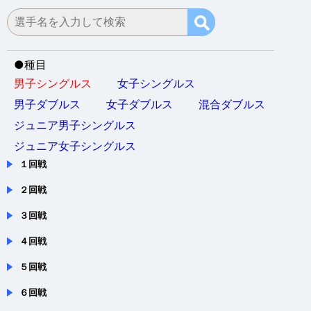
会場：東京都・渋谷区・東京体育館
●
種目
男子シングルス
女子シングルス
男子ダブルス
女子ダブルス
混合ダブルス
ジュニア男子シングルス
ジュニア女子シングルス
１回戦
２回戦
３回戦
４回戦
５回戦