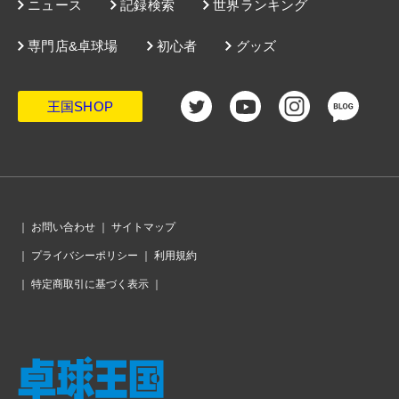
ニュース
記録検索
世界ランキング
専門店&卓球場
初心者
グッズ
王国SHOP
｜
お問い合わせ
｜
サイトマップ
｜
プライバシーポリシー
｜
利用規約
｜
特定商取引に基づく表示
｜