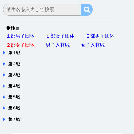
●
種目
１部男子団体
１部女子団体
２部男子団体
２部女子団体
男子入替戦
女子入替戦
第１戦
第２戦
第３戦
第４戦
第５戦
第６戦
第７戦