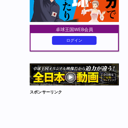
卓球王国WEB会員
ログイン
スポンサーリンク