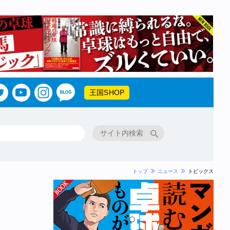
王国SHOP
トップ
ニュース
トピックス