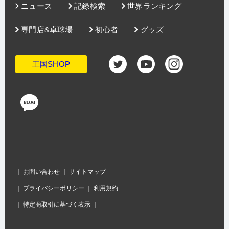
ニュース
記録検索
世界ランキング
専門店&卓球場
初心者
グッズ
王国SHOP
｜
お問い合わせ
｜
サイトマップ
｜
プライバシーポリシー
｜
利用規約
｜
特定商取引に基づく表示
｜