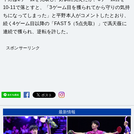
10-11で落とすと、「3ゲーム目を獲られてから守りの気持
ちになってしまった」と平野本人がコメントしたとおり、
続く4ゲーム目以降の「FAST 5（5点先取）」で馮天薇に
連続で獲られ、逆転を許した。
スポンサーリンク
最新情報