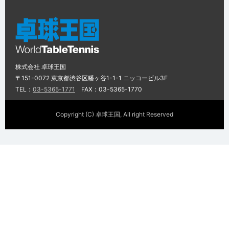
株式会社 卓球王国
〒151-0072 東京都渋谷区幡ヶ谷1-1-1 ニッコービル3F
TEL：
03-5365-1771
FAX：03-5365-1770
Copyright (C) 卓球王国, All right Reserved