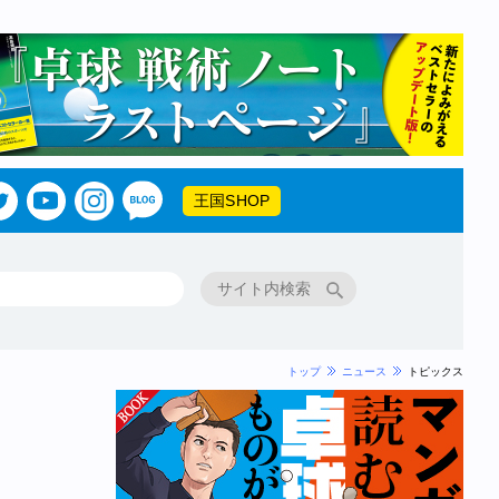
王国SHOP
トップ
ニュース
トピックス