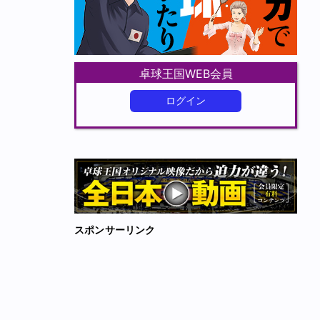
卓球王国WEB会員
ログイン
スポンサーリンク