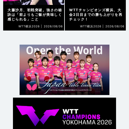
大藤沙月、初戦突破。強さの秘
WTTチャンピオンズ横浜、大
訣は「前よりもご飯が美味しく
会2日目までの勝ち上がりを再
感じられる」こと
チェック！
WTT横浜2026 |
2026/08/06
WTT横浜2026 |
2026/08/06