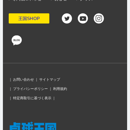
王国SHOP
｜
お問い合わせ
｜
サイトマップ
｜
プライバシーポリシー
｜
利用規約
｜
特定商取引に基づく表示
｜