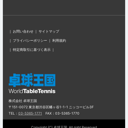
｜
お問い合わせ
｜
サイトマップ
｜
プライバシーポリシー
｜
利用規約
｜
特定商取引に基づく表示
｜
株式会社 卓球王国
〒151-0072 東京都渋谷区幡ヶ谷1-1-1 ニッコービル3F
TEL：
03-5365-1771
FAX：03-5365-1770
Copyright (C) 卓球王国, All right Reserved