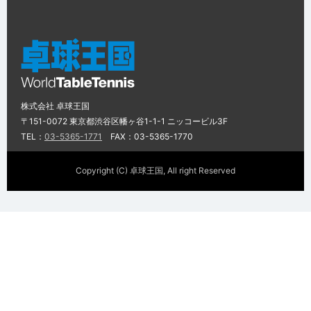
株式会社 卓球王国
〒151-0072 東京都渋谷区幡ヶ谷1-1-1 ニッコービル3F
TEL：
03-5365-1771
FAX：03-5365-1770
Copyright (C) 卓球王国, All right Reserved