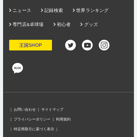
ニュース
記録検索
世界ランキング
専門店&卓球場
初心者
グッズ
王国SHOP
｜
お問い合わせ
｜
サイトマップ
｜
プライバシーポリシー
｜
利用規約
｜
特定商取引に基づく表示
｜