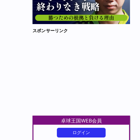
スポンサーリンク
卓球王国WEB会員
ログイン