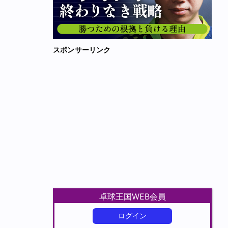
スポンサーリンク
卓球王国WEB会員
ログイン