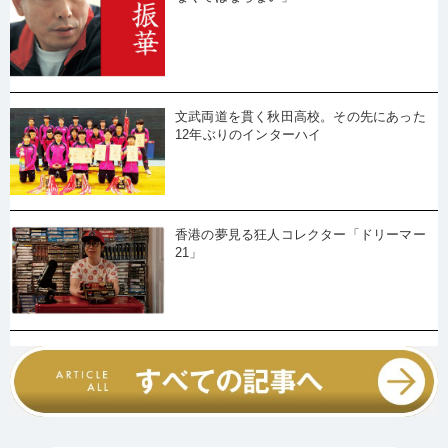
文武両道を貫く秋田高校。その先にあった
12年ぶりのインターハイ
香港の夢見る狂人コレクター「ドリーマー
21」