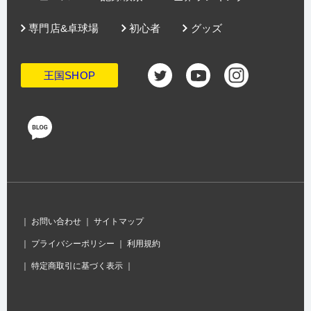
専門店&卓球場
初心者
グッズ
王国SHOP
｜
お問い合わせ
｜
サイトマップ
｜
プライバシーポリシー
｜
利用規約
｜
特定商取引に基づく表示
｜