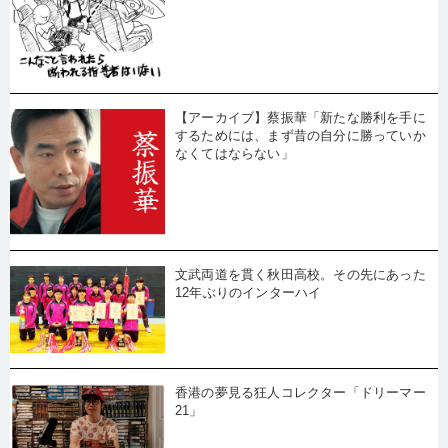
【アーカイブ】蔡振華「新たな勝利を手に
するためには、まず昔の自分に勝っていか
なくてはならない」
文武両道を貫く秋田高校。その先にあった
12年ぶりのインターハイ
香港の夢見る狂人コレクター「ドリーマー
21」