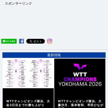
スポンサーリンク
最新情報
WTTチャンピオンズ横浜、大
WTTチャンピオンズ横浜。大
会3日目までの勝ち上がり
藤沙月、張本智和、早田ひなが