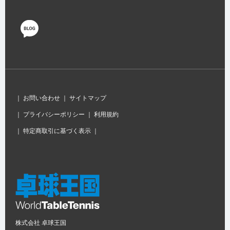
｜
お問い合わせ
｜
サイトマップ
｜
プライバシーポリシー
｜
利用規約
｜
特定商取引に基づく表示
｜
株式会社 卓球王国