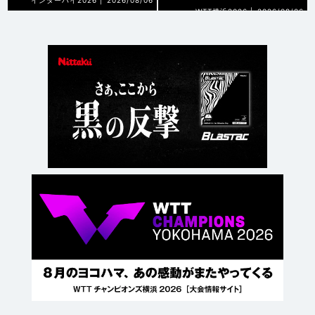
インターハイ2026 |
2026/08/06
WTT横浜2026 |
2026/08/06