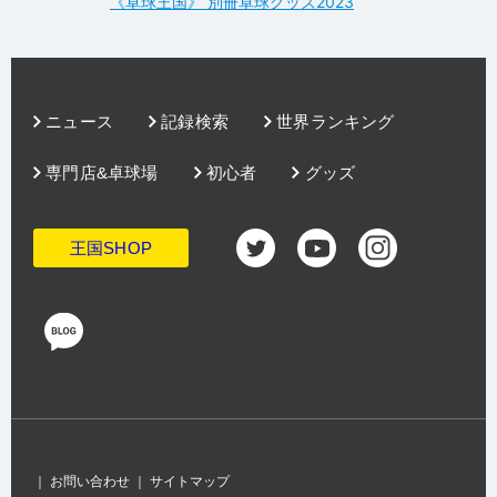
《卓球王国》 別冊卓球グッズ2023
ニュース
記録検索
世界ランキング
専門店&卓球場
初心者
グッズ
王国SHOP
｜
お問い合わせ
｜
サイトマップ