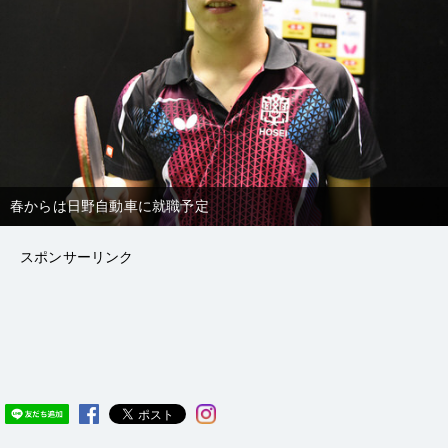
春からは日野自動車に就職予定
スポンサーリンク