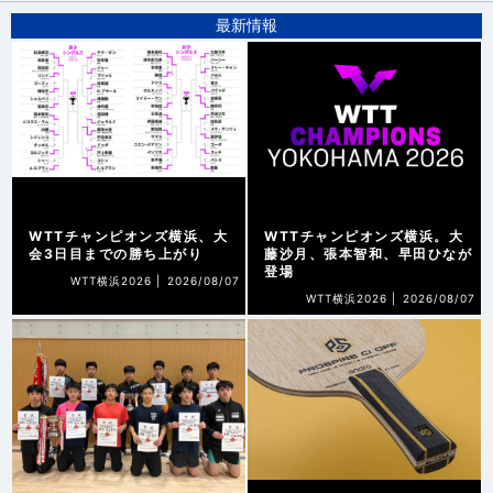
最新情報
WTTチャンピオンズ横浜、大
WTTチャンピオンズ横浜。大
会3日目までの勝ち上がり
藤沙月、張本智和、早田ひなが
登場
WTT横浜2026 |
2026/08/07
WTT横浜2026 |
2026/08/07