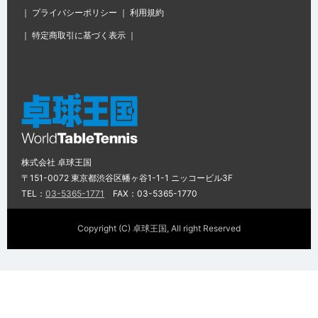
｜
プライバシーポリシー
｜
利用規約
｜
特定商取引に基づく表示
｜
株式会社 卓球王国
〒151-0072 東京都渋谷区幡ヶ谷1-1-1 ニッコービル3F
TEL：
03-5365-1771
FAX：03-5365-1770
Copyright (C) 卓球王国, All right Reserved