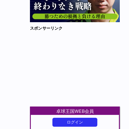
スポンサーリンク
卓球王国WEB会員
ログイン