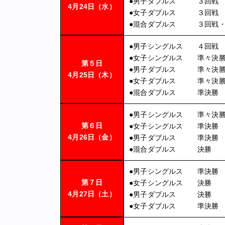
●
男子ダブルス ３回戦
4月24日（水）
●
女子ダブルス ３回戦
●
混合ダブルス ３回戦・
●
男子シングルス ４回戦
●
女子シングルス 準々決
第５日
●
男子ダブルス 準々決
4月25日（木）
●
女子ダブルス 準々決
●
混合ダブルス 準決勝
●
男子シングルス 準々決
第６日
●
女子シングルス 準決勝
4月26日（金）
●
男子ダブルス 準決勝
●
混合ダブルス 決勝
●
男子シングルス 準決勝
第７日
●
女子シングルス 決勝
4月27日（土）
●
男子ダブルス 決勝
●
女子ダブルス 準決勝