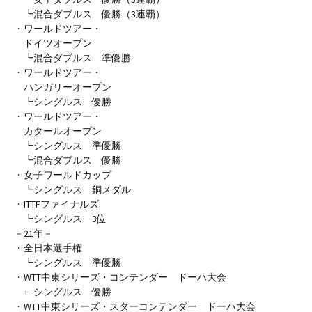
┗混合ダブルス 優勝（3連覇）
・ワールドツアー・
ドイツオープン
┗混合ダブルス 準優勝
・ワールドツアー・
ハンガリーオープン
┗シングルス 優勝
・ワールドツアー・
カタールオープン
┗シングルス 準優勝
┗混合ダブルス 優勝
・女子ワールドカップ
┗シングルス 銅メダル
・ITTFファイナルズ
┗シングルス 3位
－21年－
・全日本選手権
┗シングルス 準優勝
・WTT中東シリーズ・コンテンダー ドーハ大会
∟シングルス 優勝
・WTT中東シリーズ・スターコンテンダー ドーハ大会