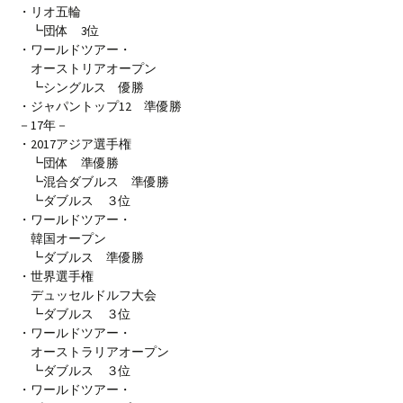
・リオ五輪
┗団体 3位
・ワールドツアー・
オーストリアオープン
┗シングルス 優勝
・ジャパントップ12 準優勝
－17年－
・2017アジア選手権
┗団体 準優勝
┗混合ダブルス 準優勝
┗ダブルス ３位
・ワールドツアー・
韓国オープン
┗ダブルス 準優勝
・世界選手権
デュッセルドルフ大会
┗ダブルス ３位
・ワールドツアー・
オーストラリアオープン
┗ダブルス ３位
・ワールドツアー・