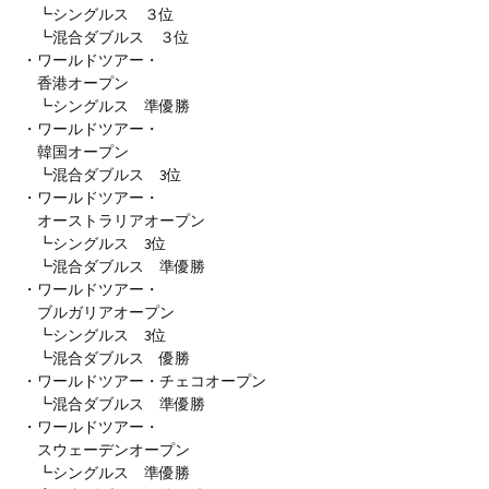
┗シングルス ３位
┗混合ダブルス ３位
・ワールドツアー・
香港オープン
┗シングルス 準優勝
・ワールドツアー・
韓国オープン
┗混合ダブルス 3位
・ワールドツアー・
オーストラリアオープン
┗シングルス 3位
┗混合ダブルス 準優勝
・ワールドツアー・
ブルガリアオープン
┗シングルス 3位
┗混合ダブルス 優勝
・ワールドツアー・チェコオープン
┗混合ダブルス 準優勝
・ワールドツアー・
スウェーデンオープン
┗シングルス 準優勝