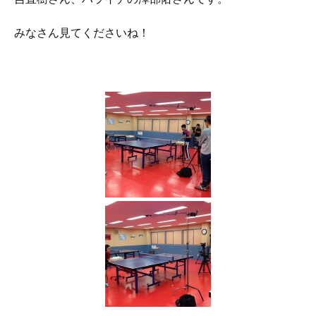
みなさん見てくださいね！