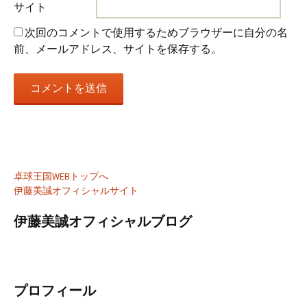
サイト
次回のコメントで使用するためブラウザーに自分の名
前、メールアドレス、サイトを保存する。
卓球王国WEBトップへ
伊藤美誠オフィシャルサイト
伊藤美誠オフィシャルブログ
プロフィール