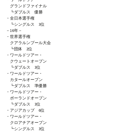
グランドファイナル
┗ダブルス 優勝
・全日本選手権
┗シングルス 3位
－16年－
・世界選手権
クアラルンプール大会
┗団体 2位
・ワールドツアー・
クウェートオープン
┗ダブルス 3位
・ワールドツアー・
カタールオープン
┗ダブルス 準優勝
・ワールドツアー・
ポーランドオープン
┗ダブルス 3位
・アジアカップ 6位
・ワールドツアー・
クロアチアオープン
┗シングルス 3位