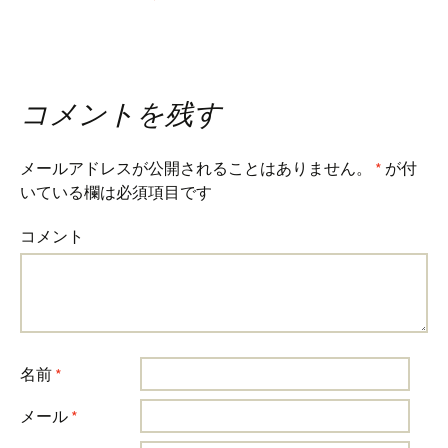
コメントを残す
メールアドレスが公開されることはありません。
*
が付
いている欄は必須項目です
コメント
名前
*
メール
*