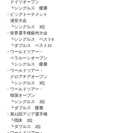
ドイツオープン
┗シングルス 優勝
・ビッグトーナメント
浦安大会
┗シングルス 3位
・世界選手権蘇州大会
┗シングルス ベスト8
┗ダブルス ベスト32
・ワールドツアー・
ベラルーシオープン
┗シングルス 優勝
・ワールドツアー・
クロアチアオープン
┗シングルス 3位
・ワールドツアー・
韓国オープン
┗シングルス 2位
┗ダブルス 優勝
・第22回アジア選手権
┗団体 2位
┗ダブルス 2位
・ワールドツアー・