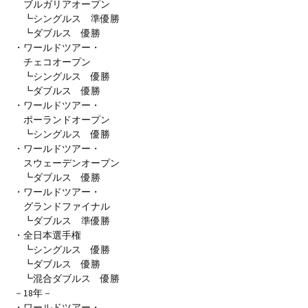
ブルガリアオープン
┗シングルス 準優勝
┗ダブルス 優勝
・ワールドツアー・
チェコオープン
┗シングルス 優勝
┗ダブルス 優勝
・ワールドツアー・
ポーランドオープン
┗シングルス 優勝
・ワールドツアー・
スウェーデンオープン
┗ダブルス 優勝
・ワールドツアー・
グランドファイナル
┗ダブルス 準優勝
・全日本選手権
┗シングルス 優勝
┗ダブルス 優勝
┗混合ダブルス 優勝
－18年－
・ワールドツアー・