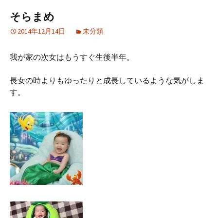
そらまめ
2014年12月14日
未分類
我が家の次女はもうすぐ生後半年。
長女の時よりもゆったりと成長しているような気がしま
す。