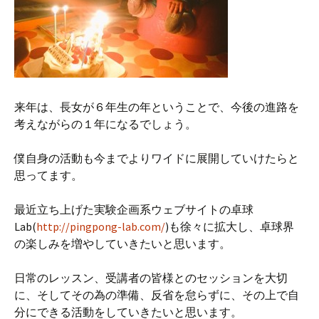
来年は、長女が６年生の年ということで、今後の進路を
考えながらの１年になるでしょう。
僕自身の活動も今までよりワイドに展開していけたらと
思ってます。
最近立ち上げた実験企画系ウェブサイトの卓球
Lab(
http://pingpong-lab.com/
)も徐々に拡大し、卓球界
の楽しみを増やしていきたいと思います。
日常のレッスン、受講者の皆様とのセッションを大切
に、そしてその為の準備、反省を怠らずに、その上で自
分にできる活動をしていきたいと思います。