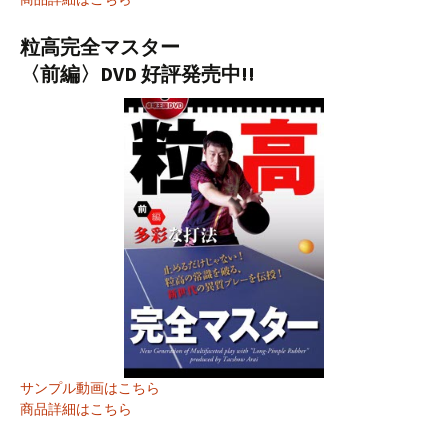
粒高完全マスター
〈前編〉DVD 好評発売中!!
サンプル動画はこちら
商品詳細はこちら