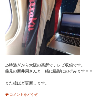
15時過ぎから大阪の某所でテレビ収録です。
義兄の新井周さんと一緒に撮影にのぞみます＾＾；
また後ほど更新します。
コメントをどうぞ