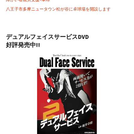
八王子市多摩ニュータウン松が谷に卓球場を開設します
デュアルフェイスサービスDVD
好評発売中!!