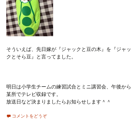
そういえば、先日嫁が『ジャックと豆の木』を『ジャッ
クとそら豆』と言ってました。
明日は小学生チームの練習試合とミニ講習会、午後から
某所でテレビ収録です。
放送日など決まりましたらお知らせします＾＾
コメントをどうぞ