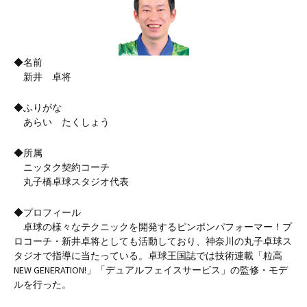
◆名前
新井 卓将
◆ふりがな
あらい たくしょう
◆所属
ニッタク契約コーチ
丸子橋卓球スタジオ代表
◆プロフィール
卓球の様々なテクニックを開発するピンポンパフォーマー！プ
ロコーチ・新井卓将としても活動しており、神奈川の丸子卓球ス
タジオで指導に当たっている。卓球王国誌では技術連載「粒高
NEW GENERATION!」「デュアルフェイスサービス」の監修・モデ
ルを行った。