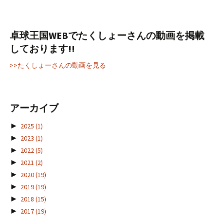
卓球王国WEBでたくしょーさんの動画を掲載
しております!!
>>たくしょーさんの動画を見る
アーカイブ
►
2025
(1)
►
2023
(1)
►
2022
(5)
►
2021
(2)
►
2020
(19)
►
2019
(19)
►
2018
(15)
►
2017
(19)