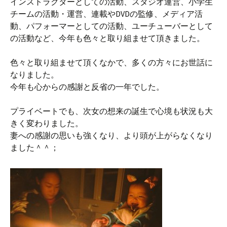
インストラクターとしての活動、スタジオ運営、小学生
チームの活動・運営、連載やDVDの監修、メディア活
動、パフォーマーとしての活動、ユーチューバーとして
の活動など、今年も色々と取り組ませて頂きました。
色々と取り組ませて頂くなかで、多くの方々にお世話に
なりました。
今年も心からの感謝と反省の一年でした。
プライベートでも、次女の想来の誕生で心境も状況も大
きく変わりました。
妻への感謝の思いも強くなり、より頭が上がらなくなり
ました＾＾；