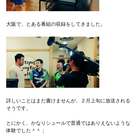
大阪で、とある番組の収録をしてきました。
詳しいことはまだ書けませんが、２月上旬に放送される
そうです。
とにかく、かなりシュールで普通ではありえないような
体験でした＾＾；