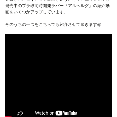
発売中のプラ球同時開発ラバー『アルヘルグ』の紹介動
画をいくつかアップしています。
そのうちの一つをこちらでも紹介させて頂きます㊙︎