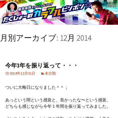
月別アーカイブ: 12月 2014
今年1年を振り返って・・・
2014年12月31日
未分類
ついに大晦日になりました＾＾；
あっという間という感覚と、長かったな〜という感覚、
どちらも感じながら今年１年間を振り返ってみました。