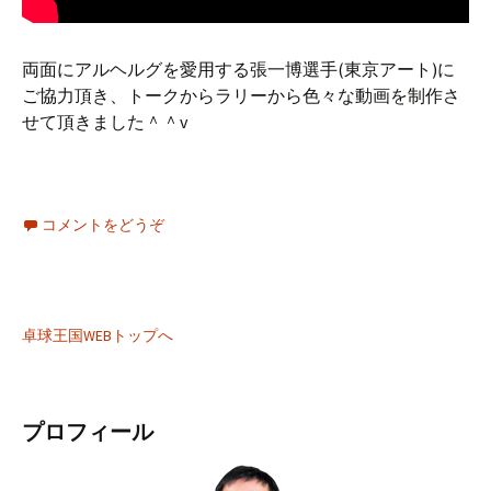
両面にアルヘルグを愛用する張一博選手(東京アート)に
ご協力頂き、トークからラリーから色々な動画を制作さ
せて頂きました＾＾v
コメントをどうぞ
卓球王国WEBトップへ
プロフィール