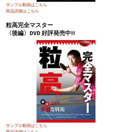
サンプル動画はこちら
商品詳細はこちら
粒高完全マスター
〈後編〉DVD 好評発売中!!
サンプル動画はこちら
商品詳細はこちら